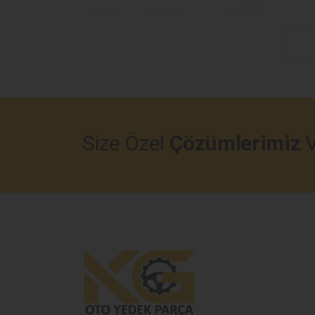
Size Özel
Çözümlerimiz
V