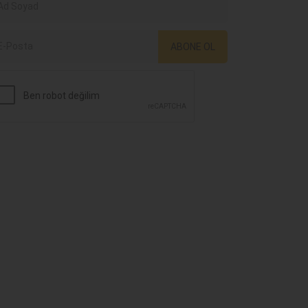
ABONE OL