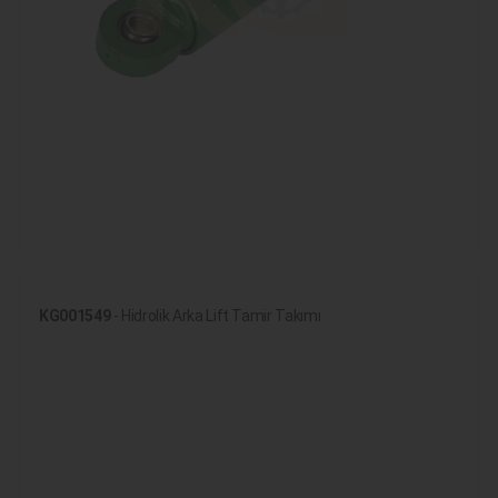
KG001549
- Hidrolik Arka Lift Tamir Takımı