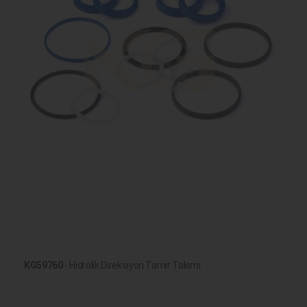
KG59760
- Hidrolik Direksiyon Tamir Takımı