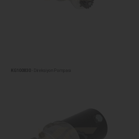
KG100830
- Direksiyon Pompası