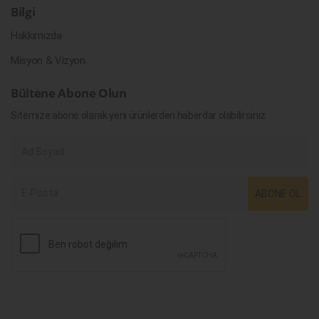
Bilgi
Hakkımızda
Misyon & Vizyon
Bültene Abone Olun
Sitemize abone olarak yeni ürünlerden haberdar olabilirsiniz.
ABONE OL