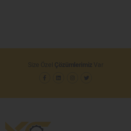
Size Özel
Çözümlerimiz
Var