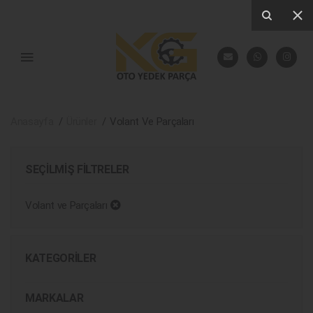
Anasayfa
Ürünler
Volant Ve Parçaları
SEÇILMIŞ FILTRELER
Volant ve Parçaları
KATEGORILER
MARKALAR