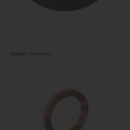
KG30062
- Hidrolik Keçe