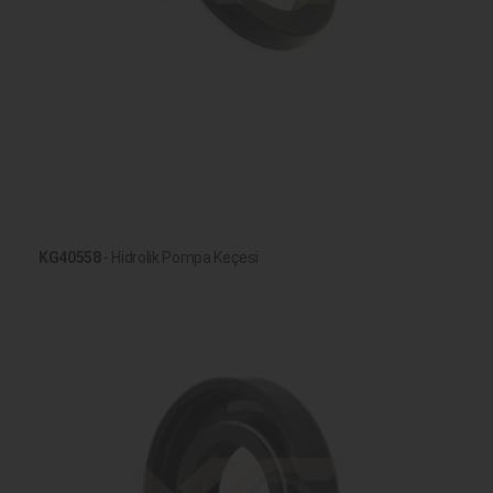
KG40558
- Hidrolik Pompa Keçesi