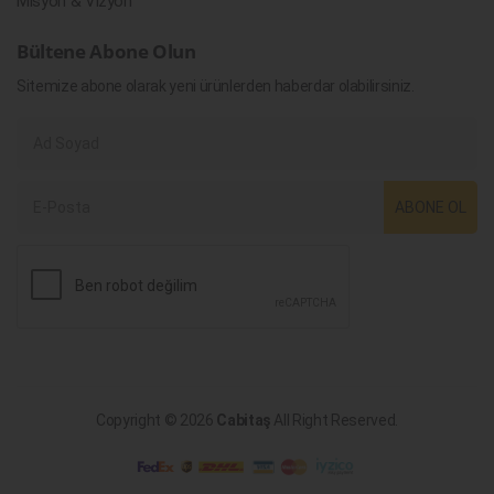
Misyon & Vizyon
Bültene Abone Olun
Sitemize abone olarak yeni ürünlerden haberdar olabilirsiniz.
ABONE OL
Copyright © 2026
Cabitaş
All Right Reserved.