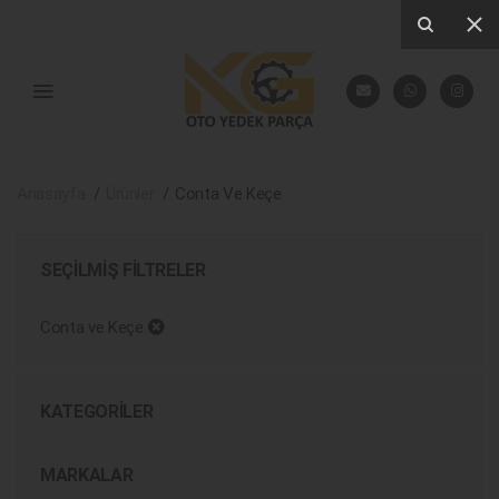
Anasayfa
Ürünler
Conta Ve Keçe
SEÇILMIŞ FILTRELER
Conta ve Keçe
KATEGORILER
MARKALAR