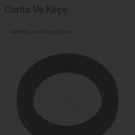
Conta Ve Keçe
KG65105
- Hidrolik Piston Contası