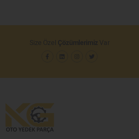
Size Özel
Çözümlerimiz
Var