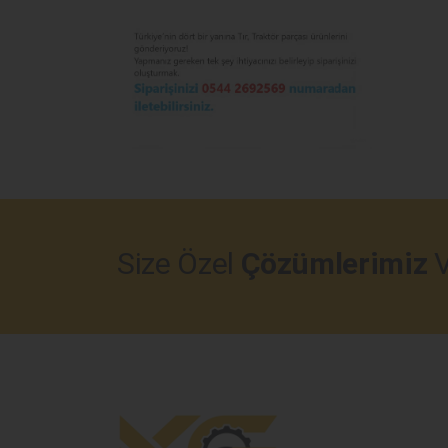
Size Özel
Çözümlerimiz
V