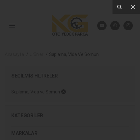
Anasayfa
Ürünler
Saplama, Vida Ve Somun
SEÇILMIŞ FILTRELER
Saplama, Vida ve Somun
KATEGORILER
MARKALAR