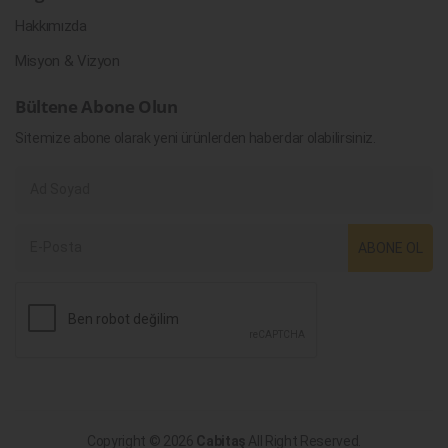
Hakkımızda
Misyon & Vizyon
Bültene Abone Olun
Sitemize abone olarak yeni ürünlerden haberdar olabilirsiniz.
ABONE OL
Copyright © 2026
Cabitaş
All Right Reserved.