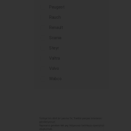
Peugeot
Rauch
Renault
Scania
Steyr
Valtra
Volvo
Wabco