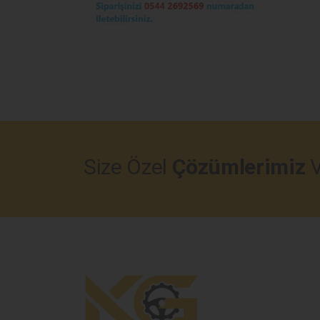
Size Özel
Çözümlerimiz
V