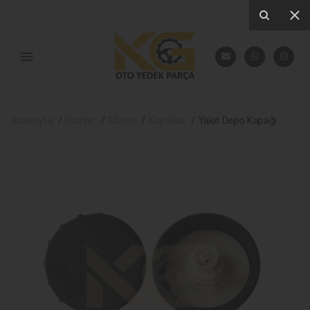
Anasayfa
Ürünler
Motor
Kapaklar
Yakıt Depo Kapağı