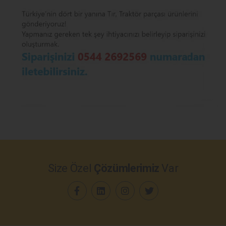
Size Özel
Çözümlerimiz
Var