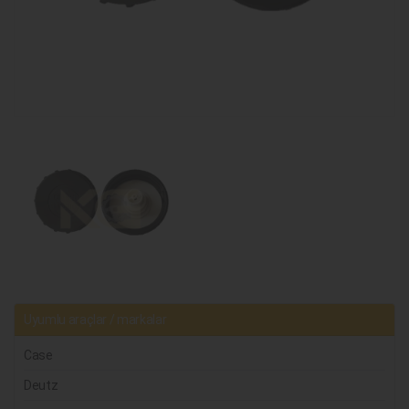
Uyumlu araçlar / markalar
Case
Deutz