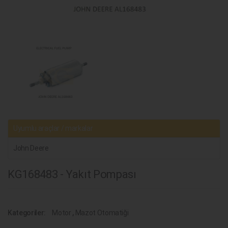
Uyumlu araçlar / markalar
John Deere
KG168483 - Yakıt Pompası
Kategoriler:
Motor
,
Mazot Otomatiği