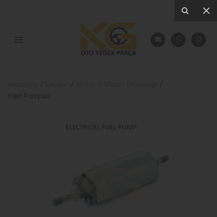
Anasayfa
Ürünler
Motor
Mazot Otomatiği
Yakıt Pompası