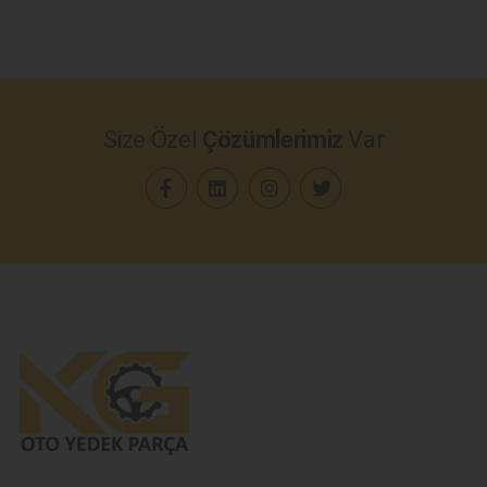
Size Özel
Çözümlerimiz
Var