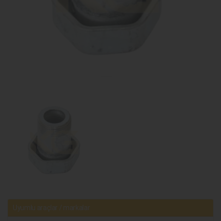
Uyumlu araçlar / markalar