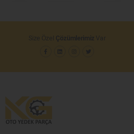
Size Özel
Çözümlerimiz
Var