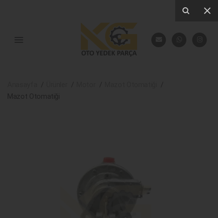
Anasayfa
Ürünler
Motor
Mazot Otomatiği
Mazot Otomatiği