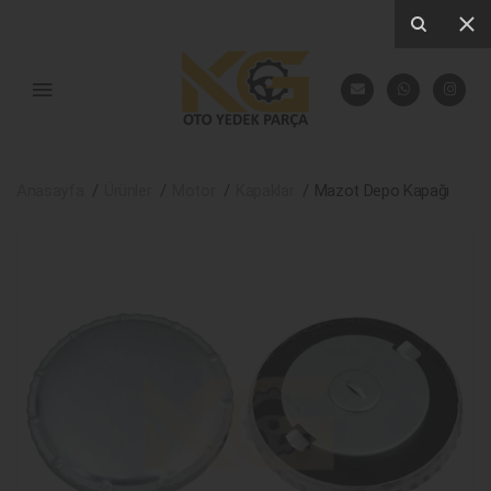
Anasayfa
Ürünler
Motor
Kapaklar
Mazot Depo Kapağı