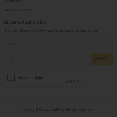
Hakkımızda
Misyon & Vizyon
Bültene Abone Olun
Sitemize abone olarak yeni ürünlerden haberdar olabilirsiniz.
ABONE OL
Copyright © 2026
Cabitaş
All Right Reserved.