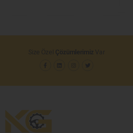
Size Özel
Çözümlerimiz
Var