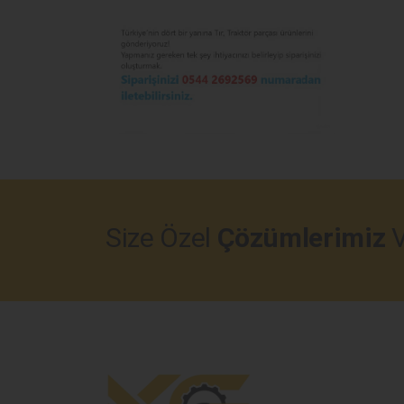
Size Özel
Çözümlerimiz
V