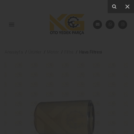
Anasayfa
Ürünler
Motor
Filtre
Hava Filtresi