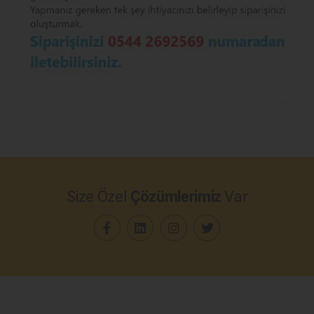
Size Özel
Çözümlerimiz
Var