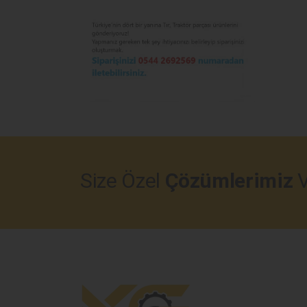
Size Özel
Çözümlerimiz
V