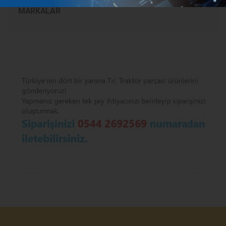
MARKALAR