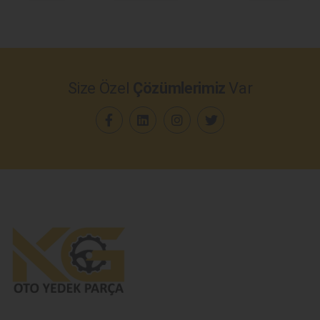
Size Özel
Çözümlerimiz
Var