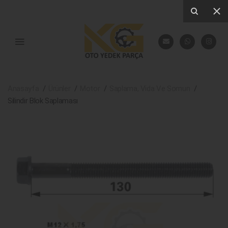
Anasayfa
Ürünler
Motor
Saplama, Vida Ve Somun
Silindir Blok Saplaması