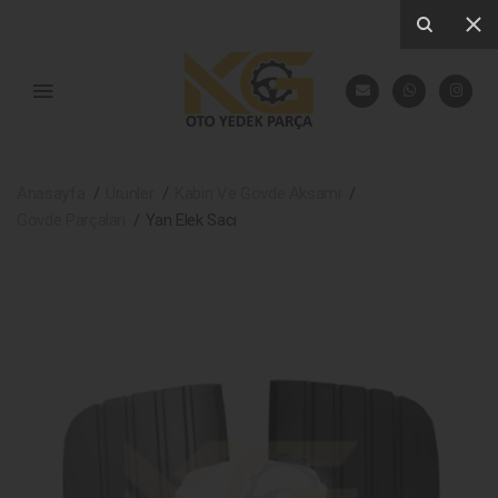
Anasayfa
Ürünler
Kabin Ve Gövde Aksamı
Gövde Parçaları
Yan Elek Sacı