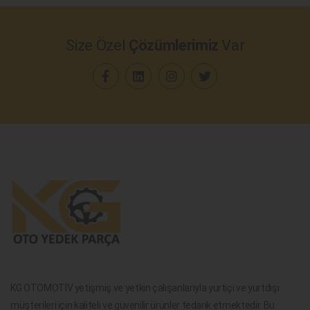
Size Özel
Çözümlerimiz
Var
KG OTOMOTİV yetişmiş ve yetkin çalışanlarıyla yurtiçi ve yurtdışı
müşterileri için kaliteli ve güvenilir ürünler tedarik etmektedir. Bu