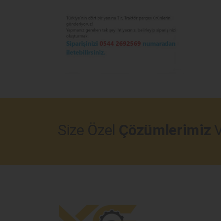
Size Özel
Çözümlerimiz
V