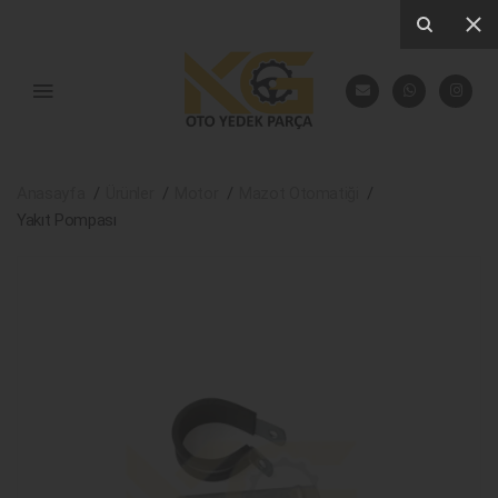
Anasayfa
Ürünler
Motor
Mazot Otomatiği
Yakıt Pompası