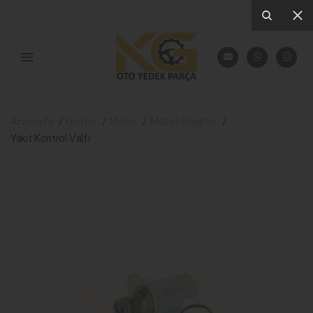
Anasayfa
Ürünler
Motor
Mazot Enjektör
Yakıt Kontrol Valfi