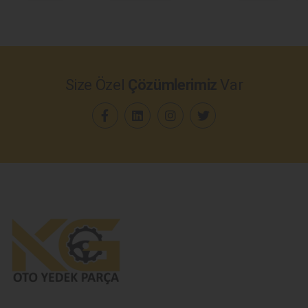
Size Özel
Çözümlerimiz
Var