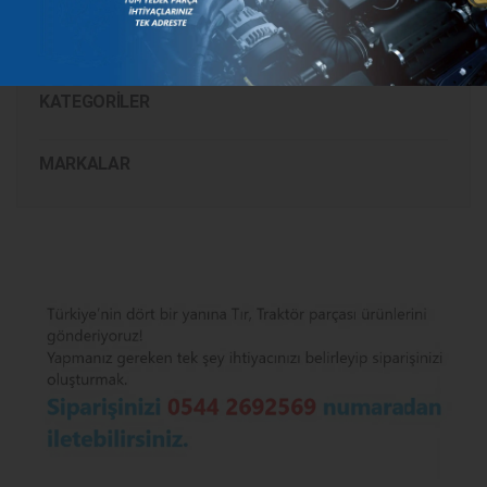
KATEGORILER
MARKALAR