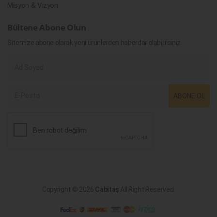
Misyon & Vizyon
Bültene Abone Olun
Sitemize abone olarak yeni ürünlerden haberdar olabilirsiniz.
ABONE OL
Copyright © 2026
Cabitaş
All Right Reserved.