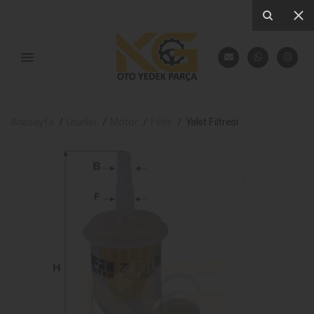
Anasayfa
Ürünler
Motor
Filtre
Yakıt Filtresi