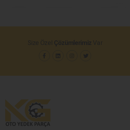
Size Özel
Çözümlerimiz
Var