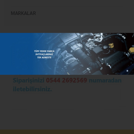
MARKALAR