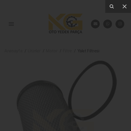
Anasayfa
Ürünler
Motor
Filtre
Yakıt Filtresi