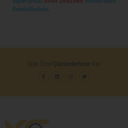
Size Özel
Çözümlerimiz
Var