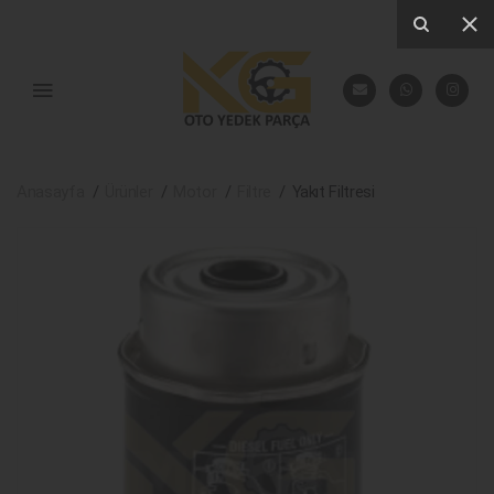
Anasayfa
Ürünler
Motor
Filtre
Yakıt Filtresi