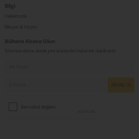
Bilgi
Hakkımızda
Misyon & Vizyon
Bültene Abone Olun
Sitemize abone olarak yeni ürünlerden haberdar olabilirsiniz.
ABONE OL