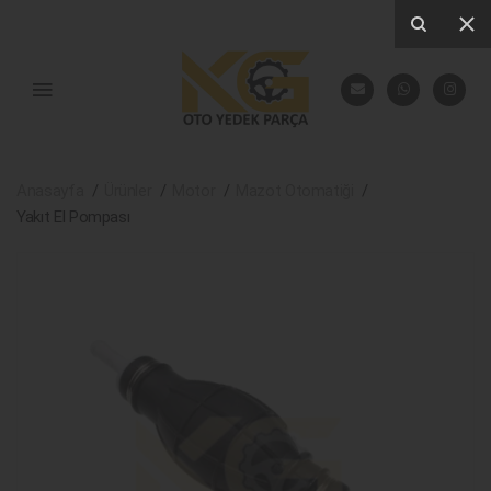
Anasayfa
Ürünler
Motor
Mazot Otomatiği
Yakıt El Pompası