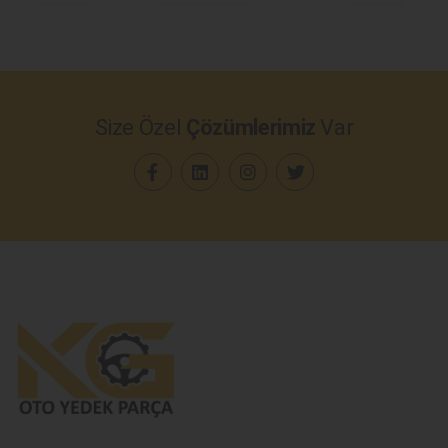
Size Özel
Çözümlerimiz
Var