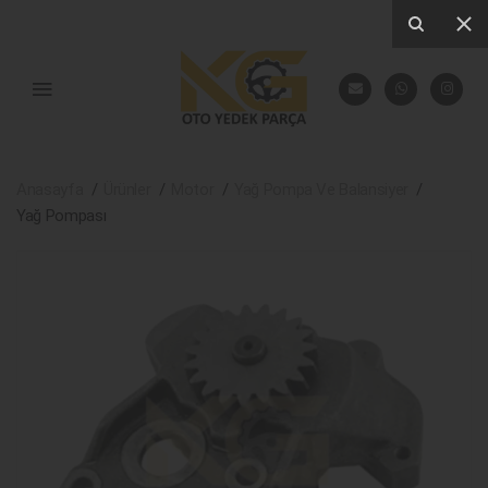
Anasayfa
Ürünler
Motor
Yağ Pompa Ve Balansiyer
Yağ Pompası