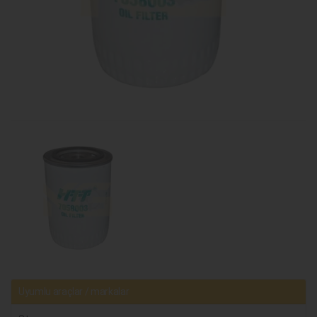
Uyumlu araçlar / markalar