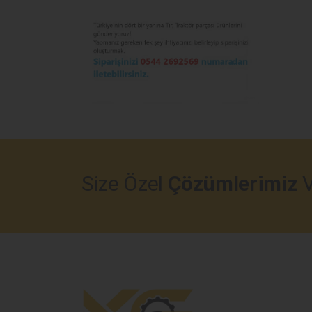
Size Özel
Çözümlerimiz
V