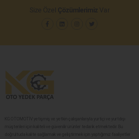
Size Özel
Çözümlerimiz
Var
KG OTOMOTİV yetişmiş ve yetkin çalışanlarıyla yurtiçi ve yurtdışı
müşterileri için kaliteli ve güvenilir ürünler tedarik etmektedir. Bu
doğrultuda kalite sağlamak ve geliştirmek için yaptığımız faaliyetler