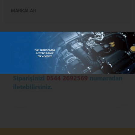
MARKALAR