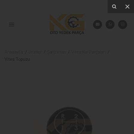
Anasayfa
Ürünler
Şanzıman
Vites Kol Parçaları
Vites Topuzu