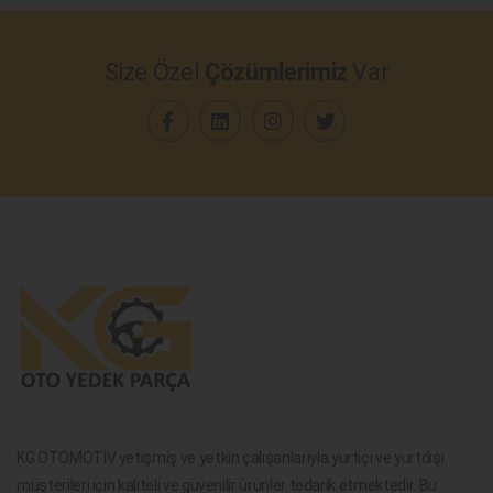
Size Özel
Çözümlerimiz
Var
KG OTOMOTİV yetişmiş ve yetkin çalışanlarıyla yurtiçi ve yurtdışı
müşterileri için kaliteli ve güvenilir ürünler tedarik etmektedir. Bu