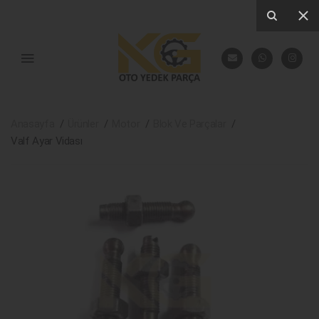
Anasayfa
Ürünler
Motor
Blok Ve Parçalar
Valf Ayar Vidası