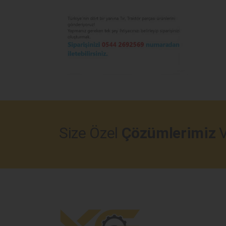
Size Özel
Çözümlerimiz
V