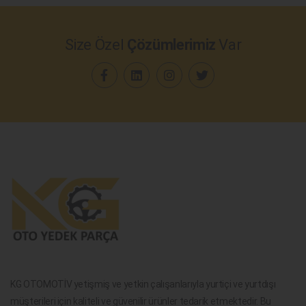
Size Özel
Çözümlerimiz
Var
KG OTOMOTİV yetişmiş ve yetkin çalışanlarıyla yurtiçi ve yurtdışı
müşterileri için kaliteli ve güvenilir ürünler tedarik etmektedir. Bu