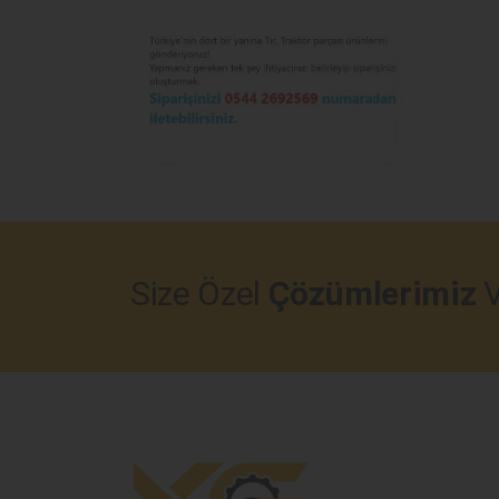
Size Özel
Çözümlerimiz
V