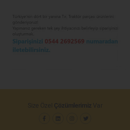
Size Özel
Çözümlerimiz
Var