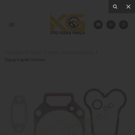
Anasayfa
Ürünler
Motor
Conta Ve Keçe
Supap Kapak Contası