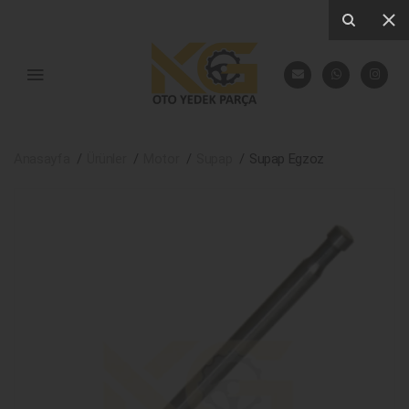
Anasayfa
Ürünler
Motor
Supap
Supap Egzoz