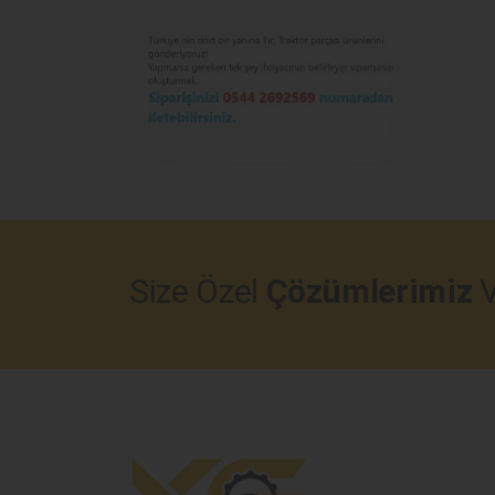
Size Özel
Çözümlerimiz
V