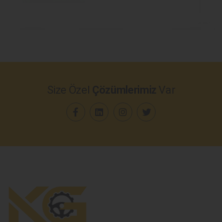
Size Özel
Çözümlerimiz
Var