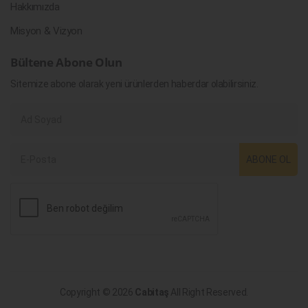
Hakkımızda
Misyon & Vizyon
Bültene Abone Olun
Sitemize abone olarak yeni ürünlerden haberdar olabilirsiniz.
ABONE OL
Copyright © 2026
Cabitaş
All Right Reserved.