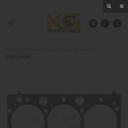
Anasayfa
Ürünler
Motor
Conta Ve Keçe
Silindir Contası