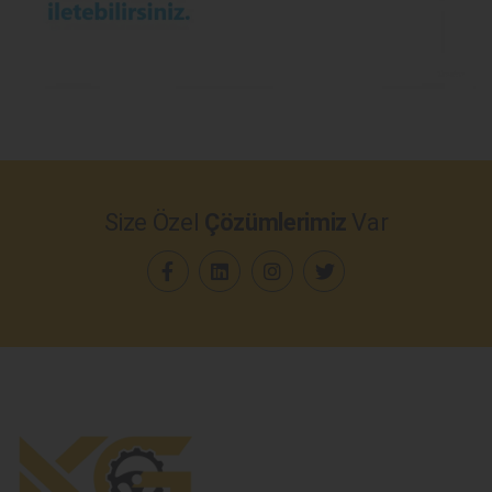
Size Özel
Çözümlerimiz
Var