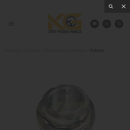
Anasayfa
Ürünler
Defransiyel
Rulman
Rulman