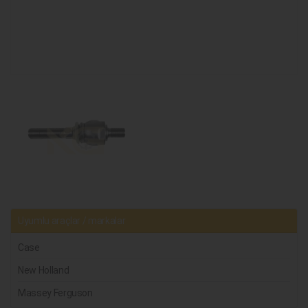
Uyumlu araçlar / markalar
Case
New Holland
Massey Ferguson