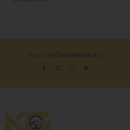
Size Özel
Çözümlerimiz
Var