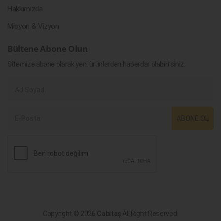
Hakkımızda
Misyon & Vizyon
Bültene Abone Olun
Sitemize abone olarak yeni ürünlerden haberdar olabilirsiniz.
ABONE OL
Copyright © 2026
Cabitaş
All Right Reserved.