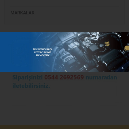
MARKALAR