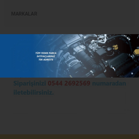
MARKALAR