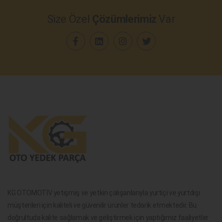
Size Özel
Çözümlerimiz
Var
KG OTOMOTİV yetişmiş ve yetkin çalışanlarıyla yurtiçi ve yurtdışı
müşterileri için kaliteli ve güvenilir ürünler tedarik etmektedir. Bu
doğrultuda kalite sağlamak ve geliştirmek için yaptığımız faaliyetler