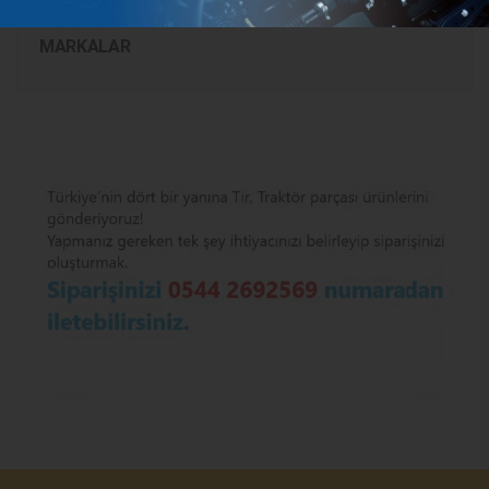
MARKALAR