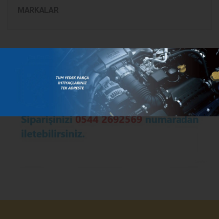
MARKALAR