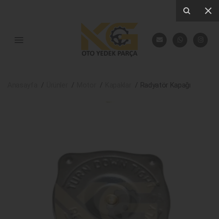
Anasayfa
Ürünler
Motor
Kapaklar
Radyatör Kapağı