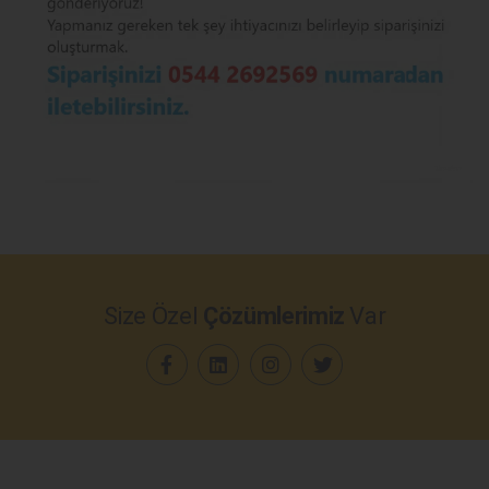
Size Özel
Çözümlerimiz
Var