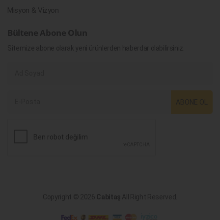
Misyon & Vizyon
Bültene Abone Olun
Sitemize abone olarak yeni ürünlerden haberdar olabilirsiniz.
ABONE OL
Copyright © 2026
Cabitaş
All Right Reserved.