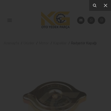
Anasayfa
Ürünler
Motor
Kapaklar
Radyatör Kapağı