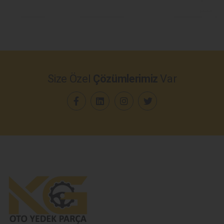
Size Özel
Çözümlerimiz
Var