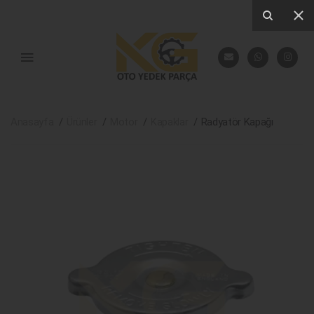
Anasayfa
Ürünler
Motor
Kapaklar
Radyatör Kapağı