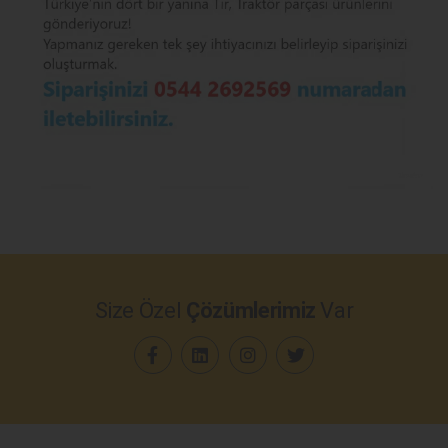
Size Özel
Çözümlerimiz
Var