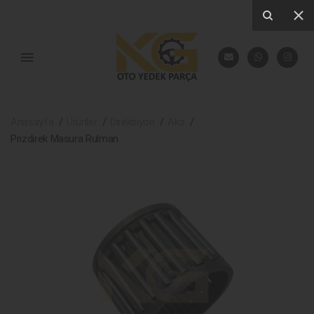
Anasayfa
Ürünler
Direksiyon
Aks
Prizdirek Masura Rulman