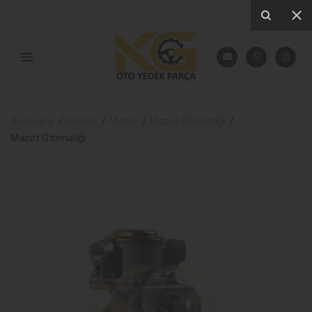
Anasayfa
Ürünler
Motor
Mazot Otomatiği
Mazot Otomatiği