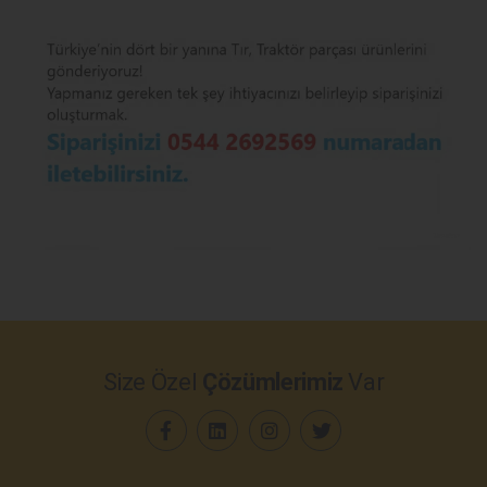
Size Özel
Çözümlerimiz
Var