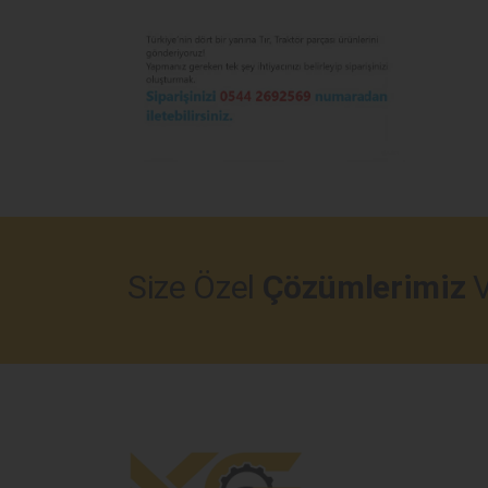
Size Özel
Çözümlerimiz
V